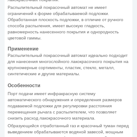
Распылительный покрасочный автомат не имеет
ограничений к форме обрабатываемой подложки.
Обработанная плоскость подложки, в отличие от ручного
способа распыления, имеет высокую гладкость,
равномерность нанесенного покрытия и однородность
цветовой гаммы.
Применение
Распылительный покрасочный автомат идеально подходит
для нанесения многослойного лакокрасочного покрытия на
крупномерные сортименты, пластик, стекло, металл,
синтетические и другие материалы.
Особенности
Порт подачи имеет инфракрасную систему
автоматического обнаружения и определения размеров
подаваемой подложки для регулировки расстояния
перемещения рычага с распылителем, что позволяет
снизить расход лакокрасочного материала.
Образующийся отработанный газ и красочный туман перед
выведением обрабатываются водяной завесой, мощным