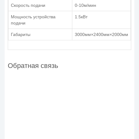
Скорость подачи
0-10м/мин
Мощность устройства
1.5кВт
подачи
Габариты
3000мм×2400мм×2000мм
Обратная связь