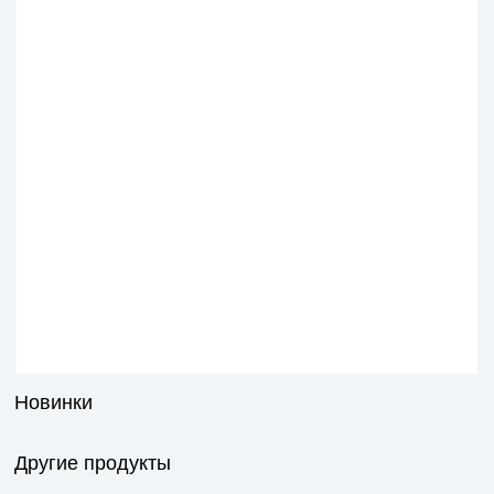
Новинки
Другие продукты