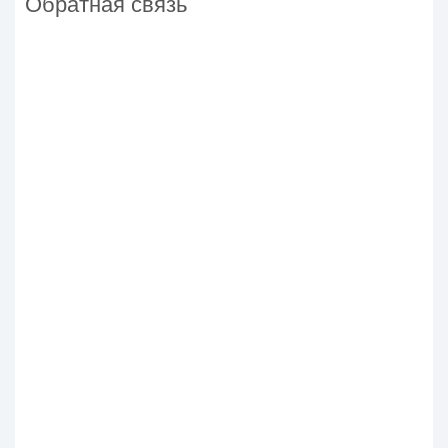
Обратная связь