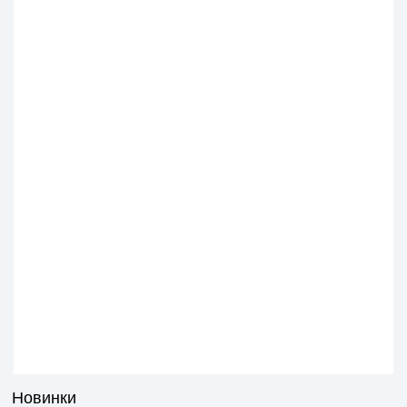
Новинки