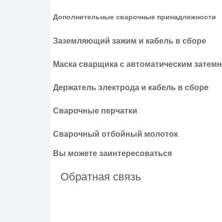
Дополнительные сварочные принадлежности
Заземляющий зажим и кабель в сборе
Маска сварщика с автоматическим затем
Держатель электрода и кабель в сборе
Сварочные перчатки
Сварочный отбойный молоток
Вы можете
заинтересоваться
Обратная связь