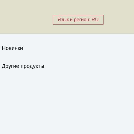
Язык и регион: RU
Новинки
Другие продукты