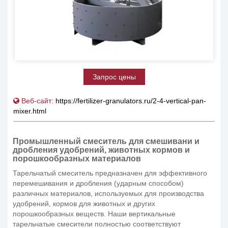
Запрос цены
Веб-сайт:
https://fertilizer-granulators.ru/2-4-vertical-pan-
mixer.html
Промышленный смеситель для смешивани и
дробления удобрений, животных кормов и
порошкообразных материалов
Тарельчатый смеситель предназначен для эффективного
перемешивания и дробления (ударным способом)
различных материалов, используемых для производства
удобрений, кормов для животных и других
порошкообразных веществ. Наши вертикальные
тарельчатые смесители полностью соответствуют