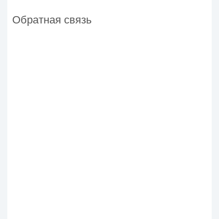
Обратная связь