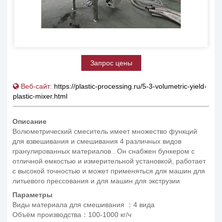
Запрос цены
Веб-сайт:
https://plastic-processing.ru/5-3-volumetric-yield-
plastic-mixer.html
Описание
Волюметрический смеситель имеет множество функций
для взвешивания и смешивания 4 различных видов
гранулированных материалов . Он снабжен бункером с
отличной емкостью и измерительной установкой, работает
с высокой точностью и может применяться для машин для
литьевого прессования и для машин для экструзии
Параметры
Виды материала для смешивания ：4 вида
Объём производства：100-1000 кг/ч