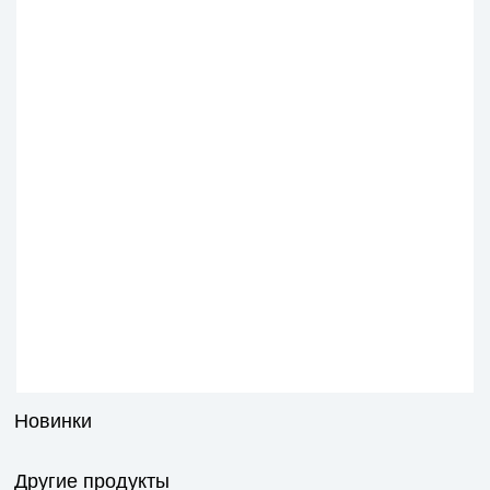
Новинки
Другие продукты