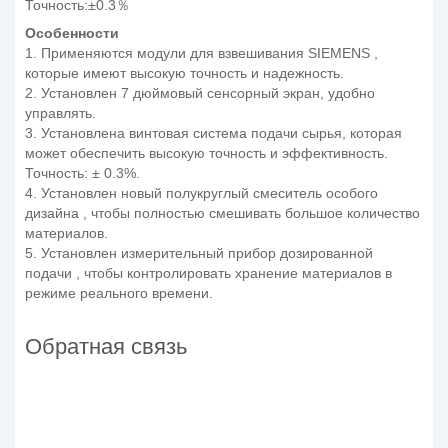
Точность:±0.3％
Особенности
1. Применяются модули для взвешивания SIEMENS ,
которые имеют высокую точность и надежность.
2. Установлен 7 дюймовый сенсорный экран, удобно
управлять.
3. Установлена винтовая система подачи сырья, которая
может обеспечить высокую точность и эффективность.
Точность: ± 0.3%.
4. Установлен новый полукруглый смеситель особого
дизайна , чтобы полностью смешивать большое количество
материалов.
5. Установлен измерительный прибор дозированной
подачи , чтобы контролировать хранение материалов в
режиме реального времени.
Обратная связь