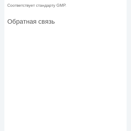
Соответствует стандарту GMP.
Обратная связь