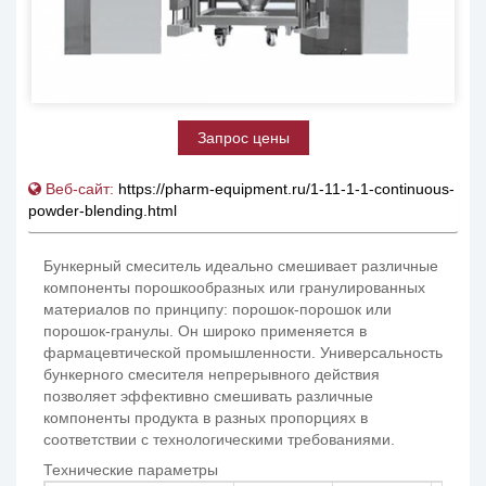
Запрос цены
Веб-сайт:
https://pharm-equipment.ru/1-11-1-1-continuous-
powder-blending.html
Бункерный смеситель идеально смешивает различные
компоненты порошкообразных или гранулированных
материалов по принципу: порошок-порошок или
порошок-гранулы. Он широко применяется в
фармацевтической промышленности. Универсальность
бункерного смесителя непрерывного действия
позволяет эффективно смешивать различные
компоненты продукта в разных пропорциях в
соответствии с технологическими требованиями.
Технические параметры