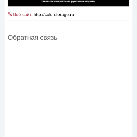
Веб-сайт:
http://cold-storage.ru
Mute
Settings
Обратная связь