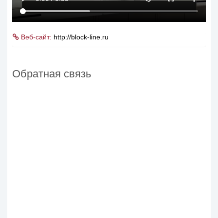
Веб-сайт:
http://block-line.ru
Обратная связь