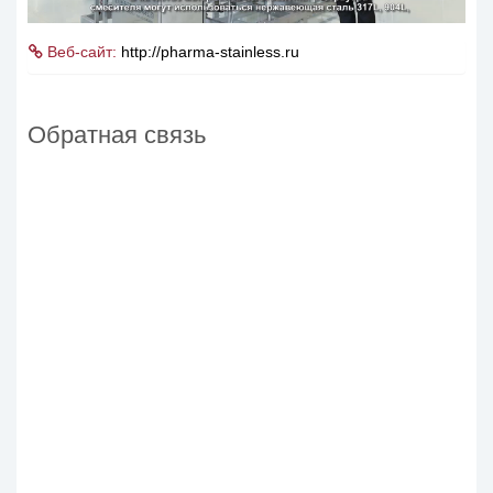
Веб-сайт:
http://pharma-stainless.ru
Mute
Settings
Обратная связь