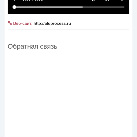
Веб-сайт:
http://aluprocess.ru
Обратная связь