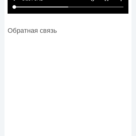
Обратная связь