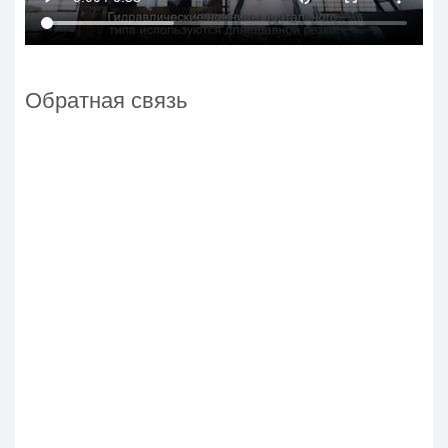
Обратная связь