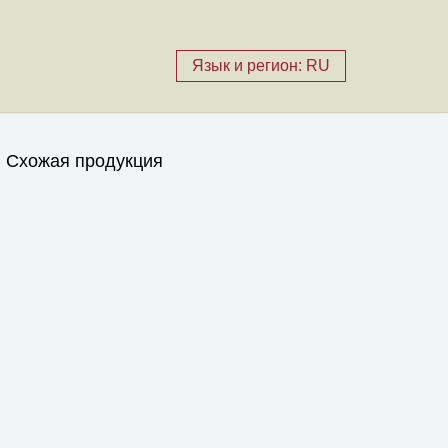
Язык и регион: RU
Схожая продукция