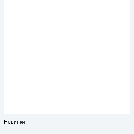
Новинки