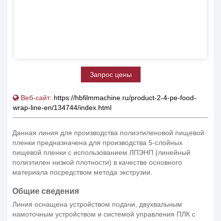
Запрос цены
Веб-сайт:
https://hbfilmmachine.ru/product-2-4-pe-food-
wrap-line-en/134744/index.html
Данная линия для производства полиэтиленовой пищевой
пленки предназначена для производства 5-слойных
пищевой пленки с использованием ЛПЭНП (линейный
полиэтилен низкой плотности) в качестве основного
материала посредством метода экструзии.
Общие сведения
Линия оснащена устройством подачи, двухвальным
намоточным устройством и системой управления ПЛК с