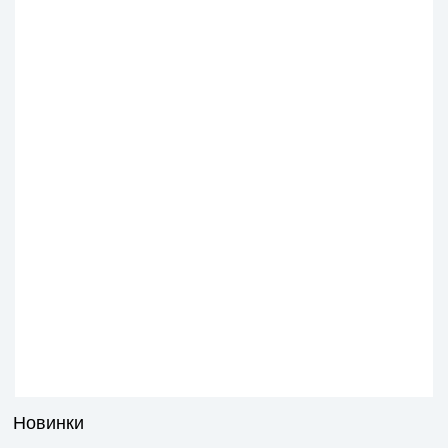
Новинки