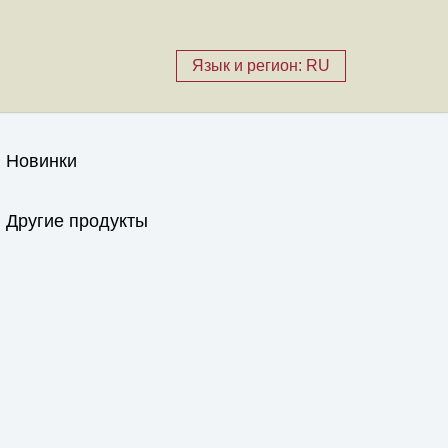
Язык и регион: RU
Новинки
Другие продукты