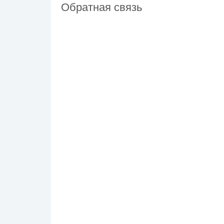
Обратная связь