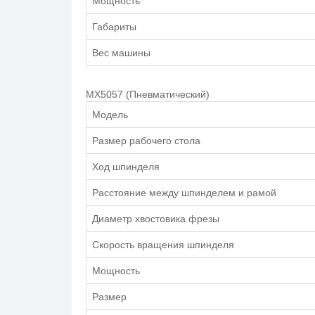
Мощность
Габариты
Вес машины
MX5057 (Пневматический)
Модель
Размер рабочего стола
Ход шпинделя
Расстояние между шпинделем и рамой
Диаметр хвостовика фрезы
Скорость вращения шпинделя
Мощность
Размер