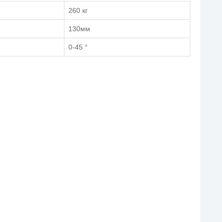
260 кг
130мм
0-45 °