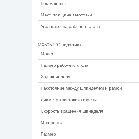
Вес машины
Макс. толщина заготовки
Угол наклона рабочего стола
MX5057 (С педалью)
Модель
Размер рабочего стола
Ход шпинделя
Расстояние между шпинделем и рамой
Диаметр хвостовика фрезы
Скорость вращения шпинделя
Мощность
Размер