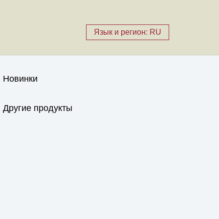
Язык и регион: RU
Новинки
Другие продукты