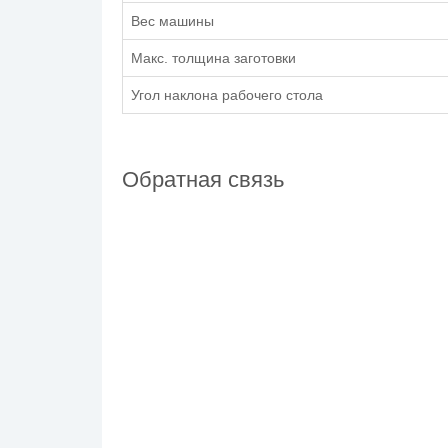
Вес машины
Макс. толщина заготовки
Угол наклона рабочего стола
Обратная связь