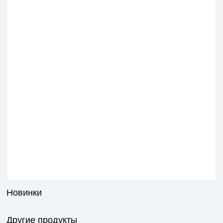
Новинки
Другие продукты