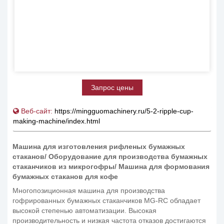
Запрос цены
Веб-сайт:
https://mingguomachinery.ru/5-2-ripple-cup-
making-machine/index.html
Машина для изготовления рифленых бумажных
стаканов/ Оборудование для производства бумажных
стаканчиков из микрогофры/ Машина для формования
бумажных стаканов для кофе
Многопозиционная машина для производства
гофрированных бумажных стаканчиков MG-RC обладает
высокой степенью автоматизации. Высокая
производительность и низкая частота отказов достигаются