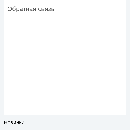
Обратная связь
Новинки