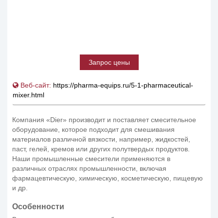
Запрос цены
Веб-сайт:
https://pharma-equips.ru/5-1-pharmaceutical-
mixer.html
Компания «Dier» производит и поставляет смесительное
оборудование, которое подходит для смешивания
материалов различной вязкости, например, жидкостей,
паст, гелей, кремов или других полутвердых продуктов.
Наши промышленные смесители применяются в
различных отраслях промышленности, включая
фармацевтическую, химическую, косметическую, пищевую
и др.
Особенности