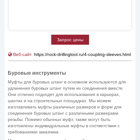
Запрос цены
Веб-сайт:
https://rock-drillingtool.ru/4-coupling-sleeves.html
Буровые инструменты
Муфты для буровых штанг в основном используются для
удлинения буровых штанг путем их соединения вместе.
Они отлично подходят для использования в карьерах,
шахтах и на строительных площадках. Мы можем
изготавливать муфты различных размеров и форм для
соединения буровых штанг с различными размерами
резьбы. Помимо обычных муфт, также могут быть
изготовлены индивидуальные муфты в соответствии с
требованиями заказчика.