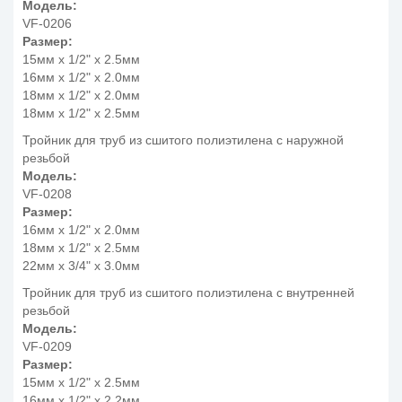
Модель:
VF-0206
Размер:
15мм x 1/2" x 2.5мм
16мм x 1/2" x 2.0мм
18мм x 1/2" x 2.0мм
18мм x 1/2" x 2.5мм
Тройник для труб из сшитого полиэтилена с наружной
резьбой
Модель:
VF-0208
Размер:
16мм x 1/2" x 2.0мм
18мм x 1/2" x 2.5мм
22мм x 3/4" x 3.0мм
Тройник для труб из сшитого полиэтилена с внутренней
резьбой
Модель:
VF-0209
Размер:
15мм x 1/2" x 2.5мм
16мм x 1/2" x 2.2мм