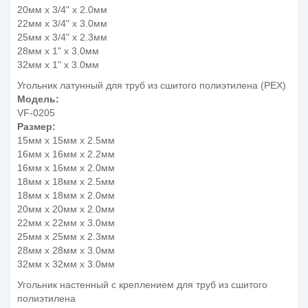
20мм x 3/4" x 2.0мм
22мм x 3/4" x 3.0мм
25мм x 3/4" x 2.3мм
28мм x 1" x 3.0мм
32мм x 1" x 3.0мм
Угольник латунный для труб из сшитого полиэтилена (PEX)
Модель:
VF-0205
Размер:
15мм x 15мм x 2.5мм
16мм x 16мм x 2.2мм
16мм x 16мм x 2.0мм
18мм x 18мм x 2.5мм
18мм x 18мм x 2.0мм
20мм x 20мм x 2.0мм
22мм x 22мм x 3.0мм
25мм x 25мм x 2.3мм
28мм x 28мм x 3.0мм
32мм x 32мм x 3.0мм
Угольник настенный с креплением для труб из сшитого
полиэтилена