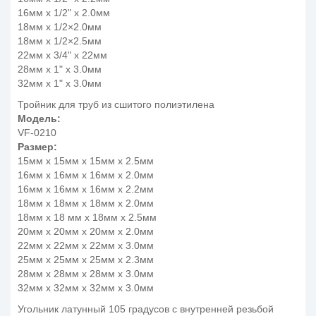
16мм x 1/2" x 2.0мм
18мм x 1/2×2.0мм
18мм x 1/2×2.5мм
22мм x 3/4" x 22мм
28мм x 1" x 3.0мм
32мм x 1" x 3.0мм
Тройник для труб из сшитого полиэтилена
Модель:
VF-0210
Размер:
15мм x 15мм x 15мм x 2.5мм
16мм x 16мм x 16мм x 2.0мм
16мм x 16мм x 16мм x 2.2мм
18мм x 18мм x 18мм x 2.0мм
18мм x 18 мм x 18мм x 2.5мм
20мм x 20мм x 20мм x 2.0мм
22мм x 22мм x 22мм x 3.0мм
25мм x 25мм x 25мм x 2.3мм
28мм x 28мм x 28мм x 3.0мм
32мм x 32мм x 32мм x 3.0мм
Угольник латунный 105 градусов с внутренней резьбой