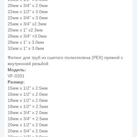
20мм x 3/4" x 2.0мм
22мм x 1/2" x 3.0мм
22мм x 3/4" x 3.0мм
25мм x 3/4" x2.3мм
25мм x 1" x2.3мм
28мм x 3/4" ×3.0мм
28мм x 1" x 3.0мм
32мм x 1" x 3.0мм
Фитинг для труб из сшитого полиэтилена (PEX) прямой с
внутренней резьбой
Модель:
VF-0201
Размер:
15мм x 1/2" x 2.5мм
16мм x 1/2" x 2.0мм
18мм x 1/2" x 2.0мм
18мм x 1/2" × 2.5мм
18мм x 3/4" x 2.0мм
18мм x 3/4" × 2.5мм
20мм x 1/2" x 2.0мм
20мм x 3/4" x 2.0мм