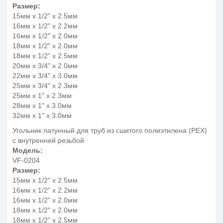
Размер:
15мм x 1/2" x 2.5мм
16мм x 1/2" x 2.2мм
16мм x 1/2" x 2.0мм
18мм x 1/2" x 2.0мм
18мм x 1/2" x 2.5мм
20мм x 3/4" x 2.0мм
22мм x 3/4" x 3.0мм
25мм x 3/4" x 2.3мм
25мм x 1" x 2.3мм
28мм x 1" x 3.0мм
32мм x 1" x 3.0мм
Угольник латунный для труб из сшитого полиэтилена (PEX)
с внутренней резьбой
Модель:
VF-0204
Размер:
15мм x 1/2" x 2.5мм
16мм x 1/2" x 2.2мм
16мм x 1/2" x 2.0мм
18мм x 1/2" x 2.0мм
18мм x 1/2" x 2.5мм