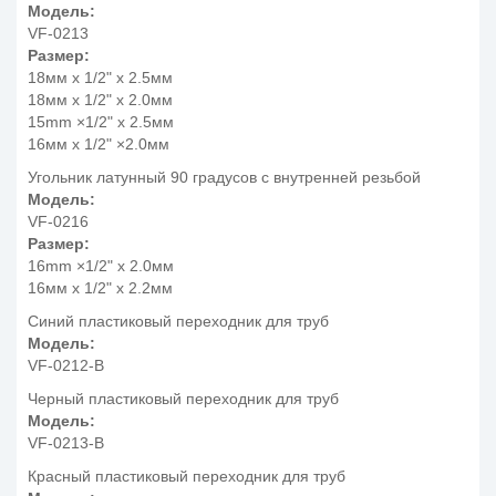
Модель:
VF-0213
Размер:
18мм x 1/2" x 2.5мм
18мм x 1/2" x 2.0мм
15mm ×1/2" x 2.5мм
16мм x 1/2" ×2.0мм
Угольник латунный 90 градусов с внутренней резьбой
Модель:
VF-0216
Размер:
16mm ×1/2" x 2.0мм
16мм x 1/2" x 2.2мм
Синий пластиковый переходник для труб
Модель:
VF-0212-B
Черный пластиковый переходник для труб
Модель:
VF-0213-B
Красный пластиковый переходник для труб