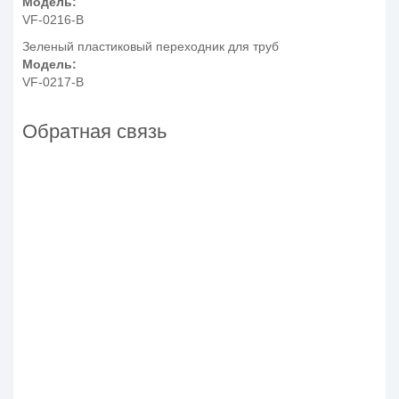
Модель:
VF-0216-B
Зеленый пластиковый переходник для труб
Модель:
VF-0217-B
Обратная связь