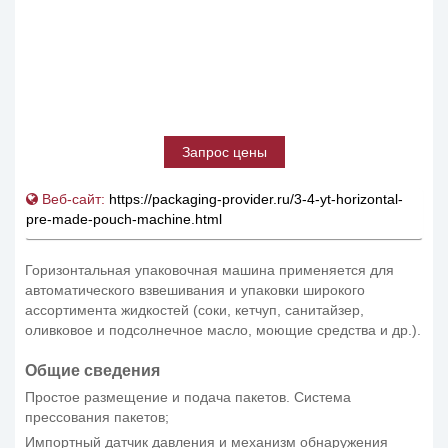
Запрос цены
Веб-сайт:
https://packaging-provider.ru/3-4-yt-horizontal-
pre-made-pouch-machine.html
Горизонтальная упаковочная машина применяется для
автоматического взвешивания и упаковки широкого
ассортимента жидкостей (соки, кетчуп, санитайзер,
оливковое и подсолнечное масло, моющие средства и др.).
Общие сведения
Простое размещение и подача пакетов. Система
прессования пакетов;
Импортный датчик давления и механизм обнаружения