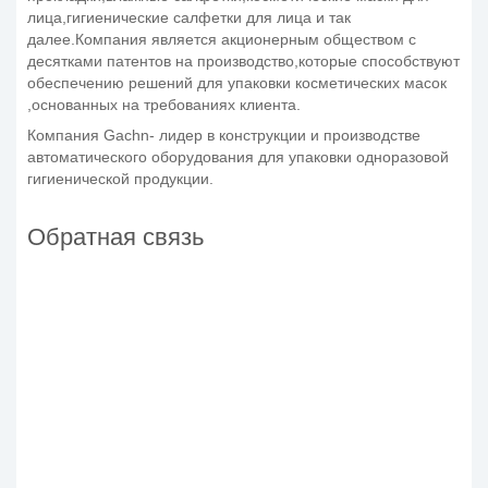
лица,гигиенические салфетки для лица и так
далее.Компания является акционерным обществом с
десятками патентов на производство,которые способствуют
обеспечению решений для упаковки косметических масок
,основанных на требованиях клиента.
Компания Gachn- лидер в конструкции и производстве
автоматического оборудования для упаковки одноразовой
гигиенической продукции.
Обратная связь