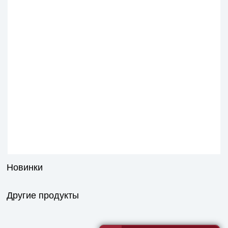
Новинки
Другие продукты