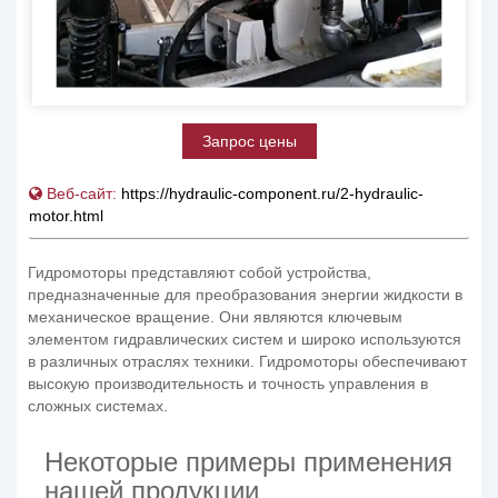
Запрос цены
Веб-сайт:
https://hydraulic-component.ru/2-hydraulic-
motor.html
Гидромоторы представляют собой устройства,
предназначенные для преобразования энергии жидкости в
механическое вращение. Они являются ключевым
элементом гидравлических систем и широко используются
в различных отраслях техники. Гидромоторы обеспечивают
высокую производительность и точность управления в
сложных системах.
Некоторые примеры применения
нашей продукции