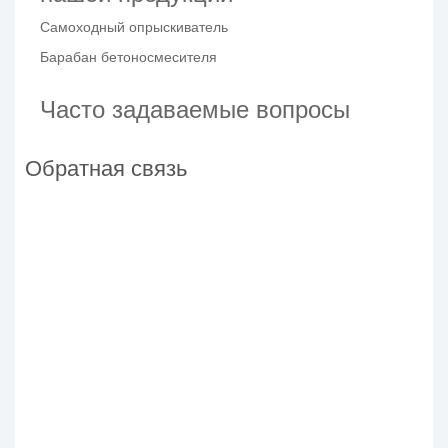
Самоходный опрыскиватель
Барабан бетоносмесителя
Часто задаваемые вопросы
Обратная связь