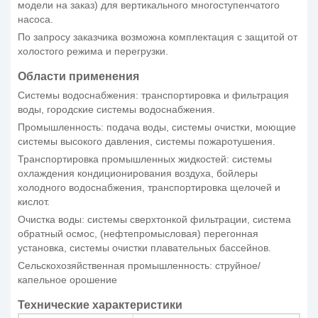
модели на заказ) для вертикального многоступенчатого
насоса.
По запросу заказчика возможна комплектация с защитой от
холостого режима и перегрузки.
Области применения
Системы водоснабжения: транспортировка и фильтрация
воды, городские системы водоснабжения.
Промышленность: подача воды, системы очистки, моющие
системы высокого давления, системы пожаротушения.
Транспортировка промышленных жидкостей: системы
охлаждения кондиционирования воздуха, бойлеры
холодного водоснабжения, транспортировка щелочей и
кислот.
Очистка воды: системы сверхтонкой фильтрации, система
обратный осмос, (нефтепромысловая) перегонная
установка, системы очистки плавательных бассейнов.
Сельскохозяйственная промышленность: струйное/
капельное орошение
Технические характеристики