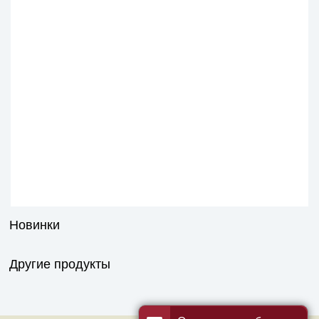
Новинки
Другие продукты