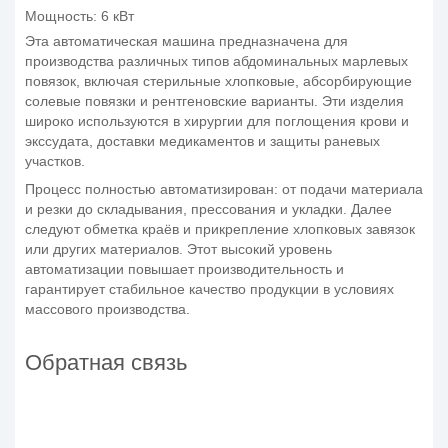
Мощность: 6 кВт
Эта автоматическая машина предназначена для
производства различных типов абдоминальных марлевых
повязок, включая стерильные хлопковые, абсорбирующие
солевые повязки и рентгеновские варианты. Эти изделия
широко используются в хирургии для поглощения крови и
экссудата, доставки медикаментов и защиты раневых
участков.
Процесс полностью автоматизирован: от подачи материала
и резки до складывания, прессования и укладки. Далее
следуют обметка краёв и прикрепление хлопковых завязок
или других материалов. Этот высокий уровень
автоматизации повышает производительность и
гарантирует стабильное качество продукции в условиях
массового производства.
Обратная связь