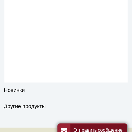
Новинки
Другие продукты
Отправить сообщение