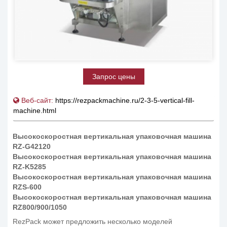
Запрос цены
Веб-сайт:
https://rezpackmachine.ru/2-3-5-vertical-fill-
machine.html
Высокоскоростная вертикальная упаковочная машина
RZ-G42120
Высокоскоростная вертикальная упаковочная машина
RZ-K5285
Высокоскоростная вертикальная упаковочная машина
RZS-600
Высокоскоростная вертикальная упаковочная машина
RZ800/900/1050
RezPack может предложить несколько моделей