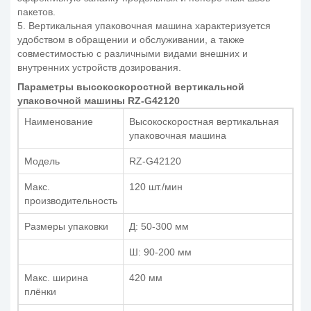
пакетов.
5. Вертикальная упаковочная машина характеризуется
удобством в обращении и обслуживании, а также
совместимостью с различными видами внешних и
внутренних устройств дозирования.
Параметры высокоскоростной вертикальной
упаковочной машины RZ-G42120
Наименование
Высокоскоростная вертикальная
упаковочная машина
Модель
RZ-G42120
Макс.
120 шт./мин
производительность
Размеры упаковки
Д: 50-300 мм
Ш: 90-200 мм
Макс. ширина
420 мм
плёнки