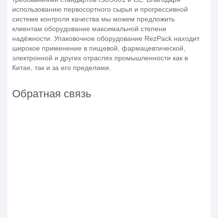
использованию первосортного сырья и прогрессивной
системе контроля качества мы можем предложить
клиентам оборудование максимальной степени
надёжности. Упаковочное оборудование RezPack находит
широкое применение в пищевой, фармацевтической,
электронной и других отраслях промышленности как в
Китае, так и за его пределами.
Обратная связь