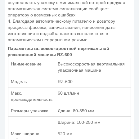
осуществлять упаковку с минимальной потерей продукта;
автоматическая система сигнализации сообщает
оператору о возможных ошибках.
4. Благодаря автоматическому питателю и дозатору
процессы фасовки, запечатывания, нанесения даты
изготовления и подсчёта пакетов выполняются в
автоматическом непрерывном режиме.
Параметры высокоскоростной вертикальной
упаковочной машины RZ-600
Наименование
Высокоскоростная вертикальная
упаковочная машина
Модель
RZ-600
Макс.
60 шт./мин
производительность
Размеры упаковки
Длина: 80-350 мм
Ширина: 100-250 мм
Макс. ширина
520 мм