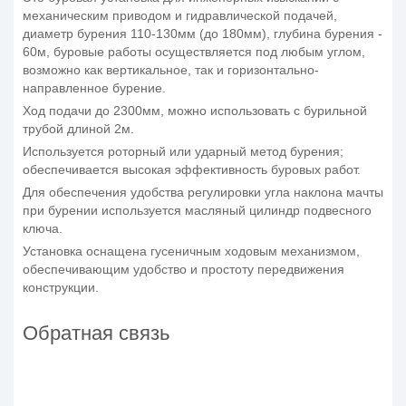
механическим приводом и гидравлической подачей,
диаметр бурения 110-130мм (до 180мм), глубина бурения -
60м, буровые работы осуществляется под любым углом,
возможно как вертикальное, так и горизонтально-
направленное бурение.
Ход подачи до 2300мм, можно использовать с бурильной
трубой длиной 2м.
Используется роторный или ударный метод бурения;
обеспечивается высокая эффективность буровых работ.
Для обеспечения удобства регулировки угла наклона мачты
при бурении используется масляный цилиндр подвесного
ключа.
Установка оснащена гусеничным ходовым механизмом,
обеспечивающим удобство и простоту передвижения
конструкции.
Обратная связь