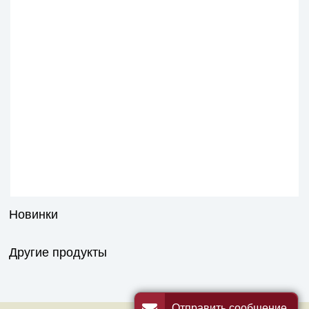
Новинки
Другие продукты
Отправить сообщение