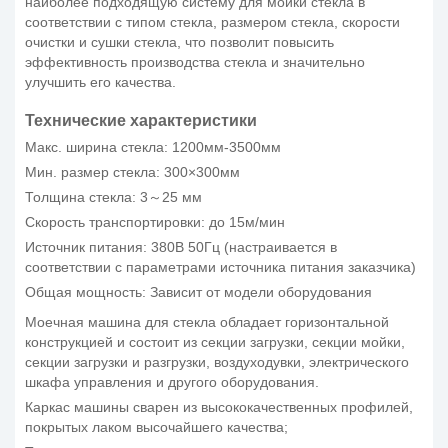
наиболее подходящую систему для мойки стекла в
соответствии с типом стекла, размером стекла, скорости
очистки и сушки стекла, что позволит повысить
эффективность производства стекла и значительно
улучшить его качества.
Технические характеристики
Макс. ширина стекла: 1200мм-3500мм
Мин. размер стекла: 300×300мм
Толщина стекла: 3～25 мм
Скорость транспортировки: до 15м/мин
Источник питания: 380В 50Гц (настраивается в
соответствии с параметрами источника питания заказчика)
Общая мощность: Зависит от модели оборудования
Моечная машина для стекла обладает горизонтальной
конструкцией и состоит из секции загрузки, секции мойки,
секции загрузки и разгрузки, воздуходувки, электрического
шкафа управления и другого оборудования.
Каркас машины сварен из высококачественных профилей,
покрытых лаком высочайшего качества;