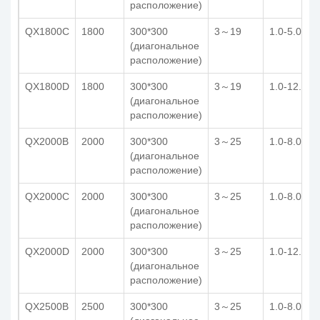
расположение)
QX1800C
1800
300*300
3～19
1.0-5.0
(диагональное
расположение)
QX1800D
1800
300*300
3～19
1.0-12.0
(диагональное
расположение)
QX2000B
2000
300*300
3～25
1.0-8.0
(диагональное
расположение)
QX2000C
2000
300*300
3～25
1.0-8.0
(диагональное
расположение)
QX2000D
2000
300*300
3～25
1.0-12.0
(диагональное
расположение)
QX2500B
2500
300*300
3～25
1.0-8.0