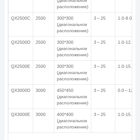
(диагональное
расположение)
QX2500C
2500
300*300
3～25
1.0-8.0
(диагональное
расположение)
QX2500D
2500
300*300
3～25
1.0-12.0
(диагональное
расположение)
QX2500E
2500
300*300
3～25
1.0-15.0
(диагональное
расположение)
QX3000D
3000
450*450
3～25
0.0～12.0
(диагональное
расположение)
QX3000E
3000
400*400
3～25
1.0-15.0
(диагональное
расположение)