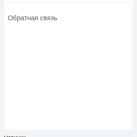
Обратная связь