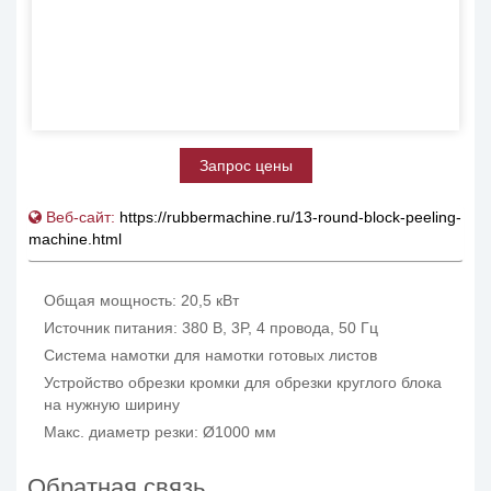
Запрос цены
Веб-сайт:
https://rubbermachine.ru/13-round-block-peeling-
machine.html
Общая мощность: 20,5 кВт
Источник питания: 380 В, 3P, 4 провода, 50 Гц
Система намотки для намотки готовых листов
Устройство обрезки кромки для обрезки круглого блока
на нужную ширину
Макс. диаметр резки: Ø1000 мм
Обратная связь