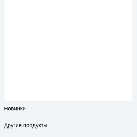
Новинки
Другие продукты