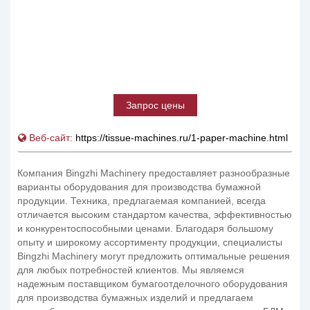
Запрос цены
Веб-сайт:
https://tissue-machines.ru/1-paper-machine.html
Компания Bingzhi Machinery предоставляет разнообразные
варианты оборудования для производства бумажной
продукции. Техника, предлагаемая компанией, всегда
отличается высоким стандартом качества, эффективностью
и конкурентоспособными ценами. Благодаря большому
опыту и широкому ассортименту продукции, специалисты
Bingzhi Machinery могут предложить оптимальные решения
для любых потребностей клиентов. Мы являемся
надежным поставщиком бумагоотделочного оборудования
для производства бумажных изделий и предлагаем