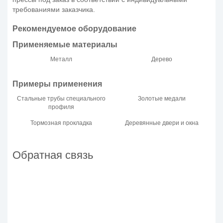
требованиями заказчика.
Рекомендуемое оборудование
Применяемые материалы
Металл
Дерево
Примеры применения
Стальные трубы специального
Золотые медали
профиля
Тормозная прокладка
Деревянные двери и окна
Обратная связь