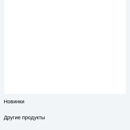
Новинки
Другие продукты