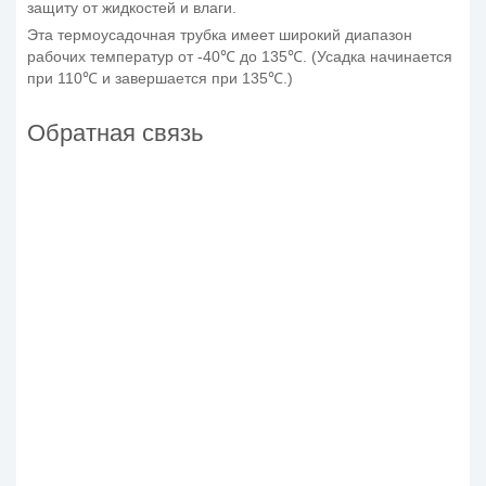
защиту от жидкостей и влаги.
Эта термоусадочная трубка имеет широкий диапазон
рабочих температур от -40℃ до 135℃. (Усадка начинается
при 110℃ и завершается при 135℃.)
Обратная связь