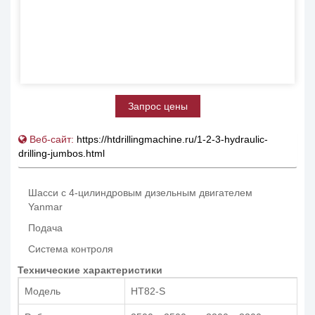
Запрос цены
Веб-сайт:
https://htdrillingmachine.ru/1-2-3-hydraulic-
drilling-jumbos.html
Шасси с 4-цилиндровым дизельным двигателем
Yanmar
Подача
Система контроля
Технические характеристики
Модель
HT82-S