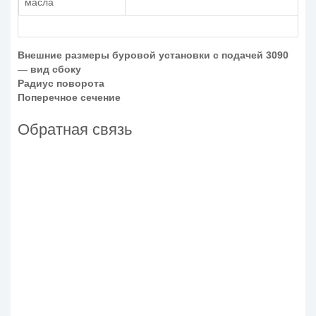
масла
Внешние размеры буровой установки с подачей 3090
— вид сбоку
Радиус поворота
Поперечное сечение
Обратная связь