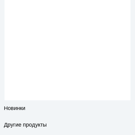
Новинки
Другие продукты